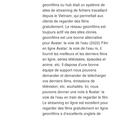
geomfilms ou hub était un système de 
sites de streaming de fichiers travaillant 
depuis le Vietnam, qui permettait aux 
clients de regarder des films 
gratuitement. Le réseau geomfilms est 
toujours actif via des sites clones. 
geomfilms est une bonne alternative 
pour Avatar: la voie de l'eau (2022) Film 
en ligne Avatar: la voie de l'eau rs, il 
fournit les meilleurs et les derniers films 
en ligne, séries télévisées, épisodes et 
anime, etc. Il dispose d'une bonne 
équipe de support nous pouvons 
demander et demander de télécharger 
vos derniers films, émissions de 
télévision, etc. souhaités. Ici, nous 
pouvons donner une note à Avatar: la 
voie de l'eau en train de regarder le film. 
Le streaming en ligne est excellent pour 
regarder des films gratuitement en ligne. 
geomfilms a d'excellents onglets de 