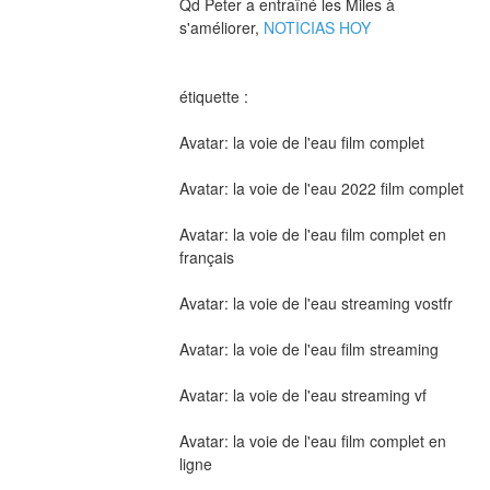
Qd Peter a entraîné les Miles à 
s'améliorer, 
NOTICIAS HOY
étiquette :
Avatar: la voie de l'eau film complet
Avatar: la voie de l'eau 2022 film complet
Avatar: la voie de l'eau film complet en 
français
Avatar: la voie de l'eau streaming vostfr
Avatar: la voie de l'eau film streaming
Avatar: la voie de l'eau streaming vf
Avatar: la voie de l'eau film complet en 
ligne