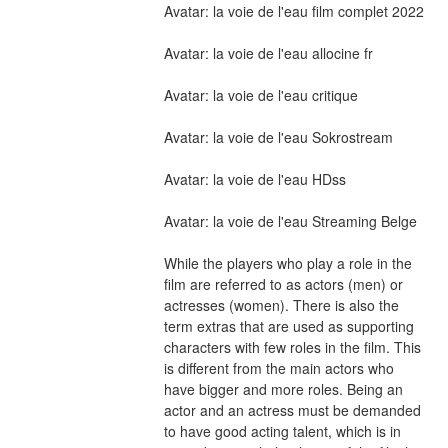
Avatar: la voie de l'eau film complet 2022
Avatar: la voie de l'eau allocine fr
Avatar: la voie de l'eau critique
Avatar: la voie de l'eau Sokrostream
Avatar: la voie de l'eau HDss
Avatar: la voie de l'eau Streaming Belge
While the players who play a role in the 
film are referred to as actors (men) or 
actresses (women). There is also the 
term extras that are used as supporting 
characters with few roles in the film. This 
is different from the main actors who 
have bigger and more roles. Being an 
actor and an actress must be demanded 
to have good acting talent, which is in 