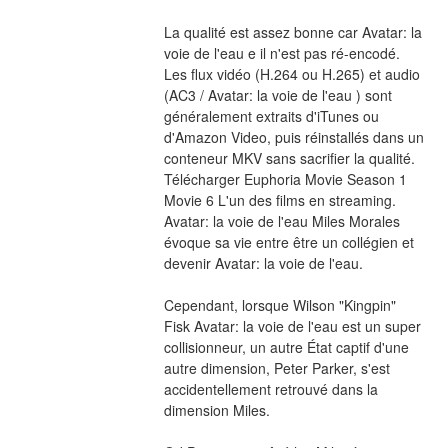
La qualité est assez bonne car Avatar: la 
voie de l'eau e il n'est pas ré-encodé. 
Les flux vidéo (H.264 ou H.265) et audio 
(AC3 / Avatar: la voie de l'eau ) sont 
généralement extraits d'iTunes ou 
d'Amazon Video, puis réinstallés dans un 
conteneur MKV sans sacrifier la qualité. 
Télécharger Euphoria Movie Season 1 
Movie 6 L'un des films en streaming. 
Avatar: la voie de l'eau Miles Morales 
évoque sa vie entre être un collégien et 
devenir Avatar: la voie de l'eau.
Cependant, lorsque Wilson "Kingpin" 
Fisk Avatar: la voie de l'eau est un super 
collisionneur, un autre État captif d'une 
autre dimension, Peter Parker, s'est 
accidentellement retrouvé dans la 
dimension Miles.