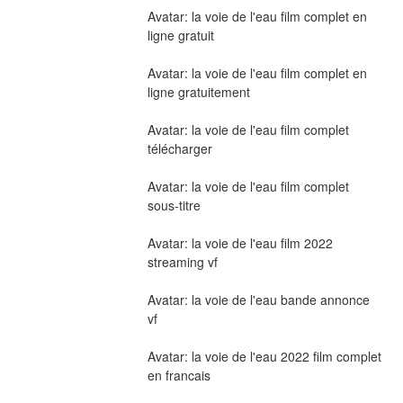
Avatar: la voie de l'eau film complet en 
ligne gratuit
Avatar: la voie de l'eau film complet en 
ligne gratuitement
Avatar: la voie de l'eau film complet 
télécharger
Avatar: la voie de l'eau film complet 
sous-titre
Avatar: la voie de l'eau film 2022 
streaming vf
Avatar: la voie de l'eau bande annonce 
vf
Avatar: la voie de l'eau 2022 film complet 
en francais